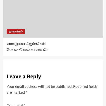
தலையங்கம்
வரலாறு படைக்கும் உச்சம்!
editor
October 4, 2018
1
Leave a Reply
Your email address will not be published.
Required fields
are marked
*
Comment
*