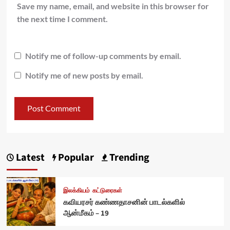
Save my name, email, and website in this browser for
the next time I comment.
Notify me of follow-up comments by email.
Notify me of new posts by email.
Latest
Popular
Trending
இலக்கியம்
கட்டுரைகள்
கவியரசர் கண்ணதாசனின் பாடல்களில்
ஆன்மீகம் – 19