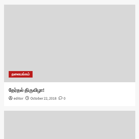
தலையங்கம்
தேர்தல் திருவிழா!
editor
October 22, 2018
0