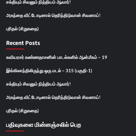
சக்தியும் சிவனும் நித்தியம் ஆவார்!
அகந்தை விட்டோடினால் தெரிந்திடுவான் சிவனாய்!
புரிதல் (சிறுகதை)
Recent Posts
கவியரசர் கண்ணதாசனின் பாடல்களில் ஆன்மீகம் – 19
இங்கிலாந்திலிருந்து ஒரு மடல் – 315 (பகுதி-1)
சக்தியும் சிவனும் நித்தியம் ஆவார்!
அகந்தை விட்டோடினால் தெரிந்திடுவான் சிவனாய்!
புரிதல் (சிறுகதை)
பதிவுகளை மின்னஞ்சலில் பெற