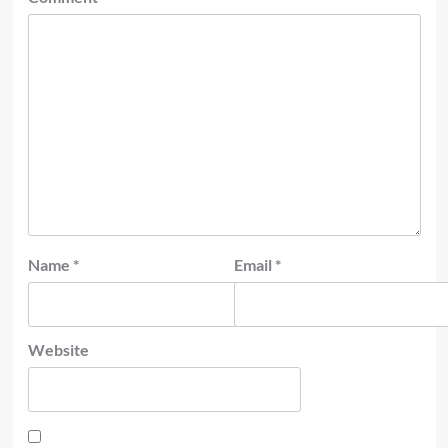
Name
*
Email
*
Website