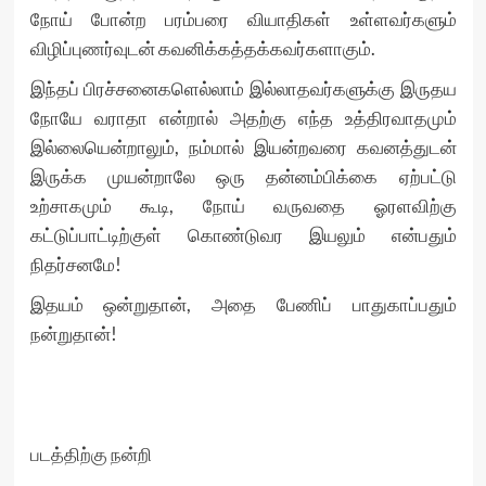
நோய் போன்ற பரம்பரை வியாதிகள் உள்ளவர்களும்
விழிப்புணர்வுடன் கவனிக்கத்தக்கவர்களாகும்.
இந்தப் பிரச்சனைகளெல்லாம் இல்லாதவர்களுக்கு இருதய
நோயே வராதா என்றால் அதற்கு எந்த உத்திரவாதமும்
இல்லையென்றாலும், நம்மால் இயன்றவரை கவனத்துடன்
இருக்க முயன்றாலே ஒரு தன்னம்பிக்கை ஏற்பட்டு
உற்சாகமும் கூடி, நோய் வருவதை ஓரளவிற்கு
கட்டுப்பாட்டிற்குள் கொண்டுவர இயலும் என்பதும்
நிதர்சனமே!
இதயம் ஒன்றுதான், அதை பேணிப் பாதுகாப்பதும்
நன்றுதான்!
படத்திற்கு நன்றி