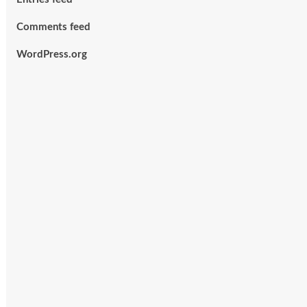
Comments feed
WordPress.org