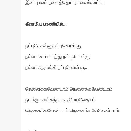
இனியுமவர் நமைத்தொடரா வண்ணம்…!
கிராமிய பாணியில்…
நட்புகொள்ளு நட்புகொள்ளு
நல்லவனாப் பாத்து நட்புகொள்ளு,
நல்லா ஆராஞ்சி நட்புகொள்ளு..
நெனைக்கவேண்டாம் நெனைக்கவேண்டாம்
நமக்கு ஊக்கந்தராத செயலெதயும்
நெனைக்கவேண்டாம் நெனைக்கவேவேண்டாம்..