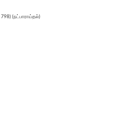
 798) (நட்பாராய்தல்)