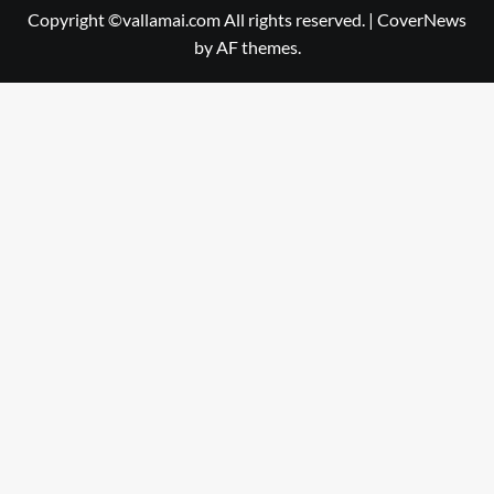
Copyright ©vallamai.com All rights reserved.
|
CoverNews
by AF themes.