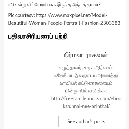
சரி என்று விட்டேற்றியாக இருந்த அந்தத் தாயா?
Pic courtesy:
https://www.maxpixel.net/Model-
Beautiful-Woman-People-Portrait-Fashion-2303383
பதிவாசிரியரைப் பற்றி
நிர்மலா ராகவன்
எழுத்தாளர், சமூக ஆர்வலர்.
மலேசியா. இவருடைய அனைத்து
உளவியல் கட்டுரைகளையும்
மின்னூலில் வாசிக்க :
http://freetamilebooks.com/eboo
ks/unnai-nee-arinthal/
See author's posts