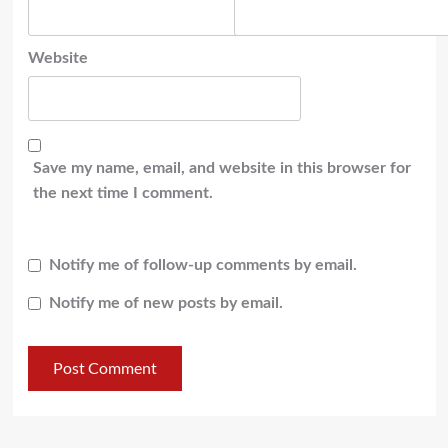
Website
Save my name, email, and website in this browser for
the next time I comment.
Notify me of follow-up comments by email.
Notify me of new posts by email.