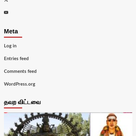
Youtube
Meta
Log in
Entries feed
Comments feed
WordPress.org
தவற விட்டவை