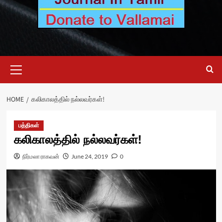
Primary
Menu
HOME
கலிகாலத்தில் நல்லவர்கள்!
பத்திகள்
கலிகாலத்தில் நல்லவர்கள்!
நிர்மலா ராகவன்
June 24, 2019
0