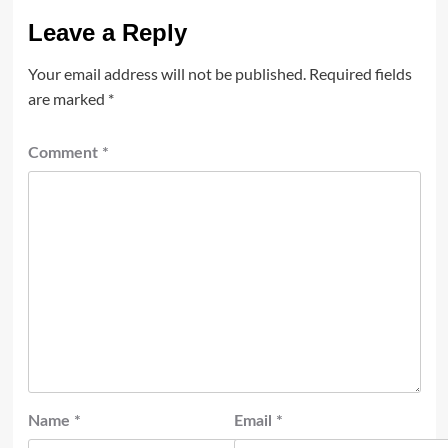
Leave a Reply
Your email address will not be published.
Required fields
are marked
*
Comment
*
Name
*
Email
*