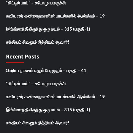
“லிட்டில் பாய்” – சுடோமு யமகுச்சி
கவியரசர் கண்ணதாசனின் பாடல்களில் ஆன்மீகம் – 19
இங்கிலாந்திலிருந்து ஒரு மடல் – 315 (பகுதி-1)
சக்தியும் சிவனும் நித்தியம் ஆவார்!
Recent Posts
பெரிய புராணம் எனும் பேரமுதம் – பகுதி – 41
“லிட்டில் பாய்” – சுடோமு யமகுச்சி
கவியரசர் கண்ணதாசனின் பாடல்களில் ஆன்மீகம் – 19
இங்கிலாந்திலிருந்து ஒரு மடல் – 315 (பகுதி-1)
சக்தியும் சிவனும் நித்தியம் ஆவார்!