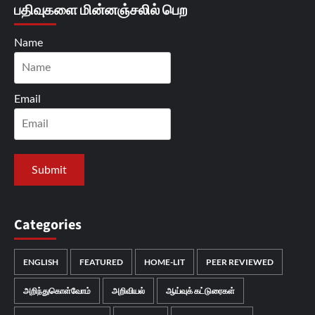
பதிவுகளை மின்னஞ்சலில் பெற
Name
Email
Categories
ENGLISH
FEATURED
HOME-LIT
PEER REVIEWED
அறிந்துகொள்வோம்
அறிவியல்
ஆய்வுக் கட்டுரைகள்