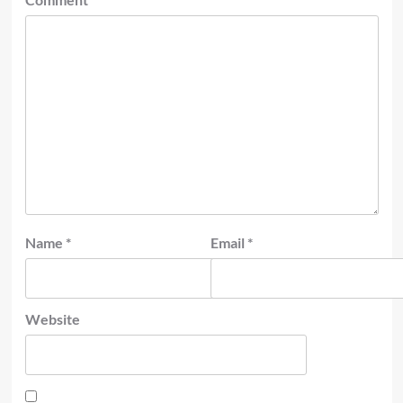
Name
*
Email
*
Website