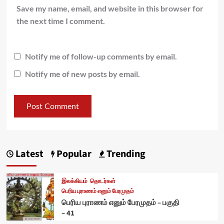
Save my name, email, and website in this browser for
the next time I comment.
Notify me of follow-up comments by email.
Notify me of new posts by email.
Latest
Popular
Trending
இலக்கியம்
தொடர்கள்
பெரிய புராணம் எனும் பேரமுதம்
பெரிய புராணம் எனும் பேரமுதம் – பகுதி
– 41