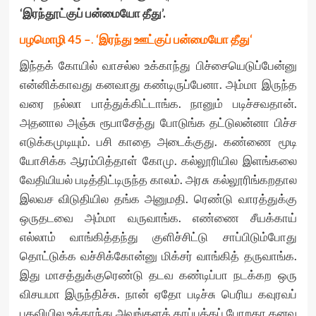
‘இரந்தூட்குப் பன்மையோ தீது’.
பழமொழி
45
–
.
‘
இரந்து ஊட்குப் பன்மையோ தீது
‘
இந்தக் கோயில் வாசல்ல உக்காந்து பிச்சையெடுப்பேன்னு
என்னிக்காவது கனவாது கண்டிருப்பேனா. அம்மா இருந்த
வரை நல்லா பாத்துக்கிட்டாங்க. நானும் படிச்சவதான்.
அதனால அஞ்சு ரூபாசேத்து போடுங்க தட்டுலன்னா பிச்ச
எடுக்கமுடியும். பசி காதை அடைக்குது. கண்ணை மூடி
யோசிக்க ஆரம்பித்தாள் கோமு. கல்லூரியில இளங்கலை
வேதியியல் படித்திட்டிருந்த காலம். அரசு கல்லூரிங்கறதால
இலவச விடுதியில தங்க அனுமதி. ரெண்டு வாரத்துக்கு
ஒருதடவை அம்மா வருவாங்க. எண்ணை சீயக்காய்
எல்லாம் வாங்கித்தந்து குளிச்சிட்டு சாப்பிடும்போது
தொட்டுக்க வச்சிக்கோன்னு மிக்சர் வாங்கித் தருவாங்க.
இது மாசத்துக்குரெண்டு தடவ கண்டிப்பா நடக்கற ஒரு
விசயமா இருந்திச்சு. நான் ஏதோ படிச்சு பெரிய கவுரவப்
பதவியில உக்காந்து அவங்களக் காப்பத்தப் போறதா கனவு