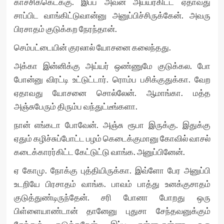
காச்சிக்கெடக்கு. இப்ப அவன அய்யர்கிட்ட ஏதாவது
சாப்பிட வாங்கிட்டுவான்னு அனுப்பிச்சிருக்கேன். அவரு
பிரசாதம் குடுக்கற நேரந்தான்.
செம்பட்டையின் குரலால் யோசனை கலைந்தது.
அக்கா இன்னிக்கு அய்யர் ஒண்ணுமே குடுக்கல. போ
போன்னு விரட்டி உட்டுட்டார். ரொம்ப பசிக்குதுக்கா. வேற
ஏதாவது யோசனை சொல்லேன். ஆமாங்கா. மத்த
அஞ்சுபேரும் திரும்ப வந்துட்டீங்களா.
நான் எங்கடா போவேன். அஞ்சு ரூபா இருக்கு. இதுக்கு
ஏதும் கழிச்சுப்போட்ட பழம் கெடைக்குமானு கோவில் வாசல்
கடைக்காரர்கிட்ட கேட்டுட்டு வாங்க. அனுப்பினேன்.
ஏ கோமு. நோக்கு புத்தியிருக்கா. இவ்ளோ பேர அனுப்பி
உடறியே பிரசாதம் வாங்க. பாவம் பாத்து உனக்குசாதம்
குடுத்துண்டிருந்தேன். சரி போனா போறது ஒரு
பிள்ளையாண்டான் தானேனு புதுசா சேந்தவனுக்கும்