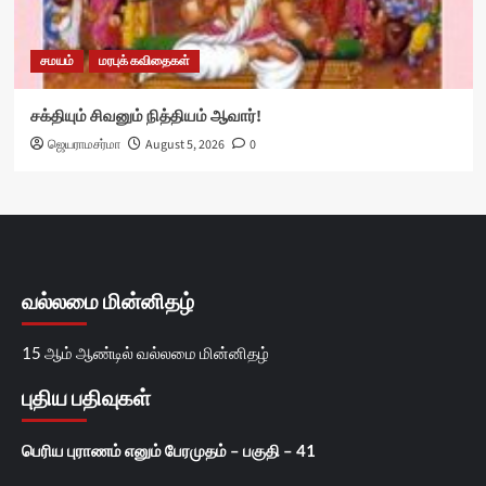
சமயம்
மரபுக் கவிதைகள்
சக்தியும் சிவனும் நித்தியம் ஆவார்!
ஜெயராமசர்மா
August 5, 2026
0
வல்லமை மின்னிதழ்
15 ஆம் ஆண்டில் வல்லமை மின்னிதழ்
புதிய பதிவுகள்
பெரிய புராணம் எனும் பேரமுதம் – பகுதி – 41