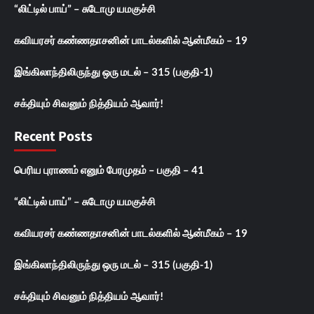
“லிட்டில் பாய்” – சுடோமு யமகுச்சி
கவியரசர் கண்ணதாசனின் பாடல்களில் ஆன்மீகம் – 19
இங்கிலாந்திலிருந்து ஒரு மடல் – 315 (பகுதி-1)
சக்தியும் சிவனும் நித்தியம் ஆவார்!
Recent Posts
பெரிய புராணம் எனும் பேரமுதம் – பகுதி – 41
“லிட்டில் பாய்” – சுடோமு யமகுச்சி
கவியரசர் கண்ணதாசனின் பாடல்களில் ஆன்மீகம் – 19
இங்கிலாந்திலிருந்து ஒரு மடல் – 315 (பகுதி-1)
சக்தியும் சிவனும் நித்தியம் ஆவார்!