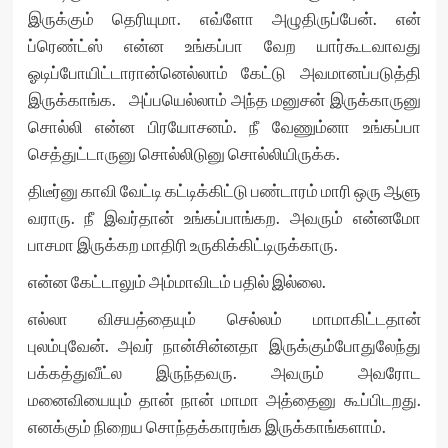
இருக்கும் தெரியுமா. எவ்ளோ அழுதிருப்பேன். என்
ப்ரெண்ட்ஸ் என்ன உங்கப்பா வேற யார்கூடவாவது
ஓடிப்போயிட்டாரான்னெல்லாம் கேட்டு அவமானப்படுத்தி
இருக்காங்க. அப்பயெல்லாம் அந்த மனுசன் இருக்காருனு
சொல்லி என்ன பிரயோசனம். நீ வேணும்னா உங்கப்பா
செத்துட்டாருனு சொல்லிடுனு சொல்லியிருக்க.
திடீர்னு காவி வேட்டி கட்டிக்கிட்டு பண்டாரம் மாரி ஒரு ஆளு
வராரு. நீ இவர்தான் உங்கப்பாங்கற. அவரும் என்னமோ
பாசமா இருக்கற மாதிரி உருகிக்கிட்டிருக்காரு.
என்ன கேட்டாலும் அம்மாவிடம் பதில் இல்லை.
எல்லா விசயத்தையும் செல்லம் மாமாகிட்டதான்
புலம்புவேன். அவர் நான்சின்னதா இருக்கும்போதுலேந்து
பக்கத்துவீட்ல இருந்தவரு. அவரும் அவரோட
மனைவியையும் தான் நான் மாமா அத்தைனு கூப்பிடறது.
எனக்கும் நிறைய சொந்தக்காரங்க இருக்காங்களாம்.