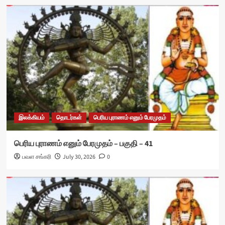
இலக்கியம்
தொடர்கள்
பெரிய புராணம் எனும் பேரமுதம்
பெரிய புராணம் எனும் பேரமுதம் – பகுதி – 41
பவள சங்கரி
July 30, 2026
0