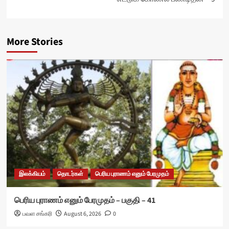
More Stories
இலக்கியம்
தொடர்கள்
பெரிய புராணம் எனும் பேரமுதம்
பெரிய புராணம் எனும் பேரமுதம் – பகுதி – 41
பவள சங்கரி
August 6, 2026
0