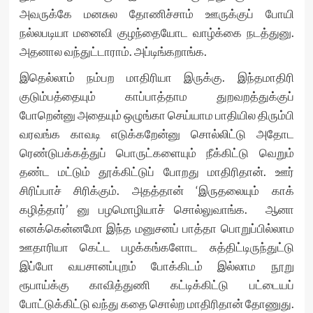
அவருக்கே மனசுல தோணிச்சாம் ஊருக்குப் போயி
நல்லபடியா மனைவி குழந்தையோட வாழ்க்கை நடத்துனு.
அதனால வந்துட்டாராம். அப்டிங்கறாங்க.
இதெல்லாம் நம்பற மாதிரியா இருக்கு. இந்தமாதிரி
குடும்பத்தையும் காப்பாத்தாம துறவறத்துக்குப்
போறென்னு அதையும் ஒழுங்கா செய்யாம பாதியில திரும்பி
வரவங்க காவடி எடுக்கறேன்னு சொல்லிட்டு அதோட
ரெண்டுபக்கத்துப் பொருட்களையும் நீக்கிட்டு வெறும்
தண்ட மட்டும் தூக்கிட்டுப் போறது மாதிரிதான். ஊர்
சிரிப்பாச் சிரிக்கும். அதத்தான் ‘இருதலையும் காக்
கழித்தார்’ னு பழமொழியாச் சொல்லுவாங்க. ஆனா
எனக்கென்னமோ இந்த மனுசனப் பாத்தா பொறுப்பில்லாம
ஊதாரியா கெட்ட பழக்கங்களோட சுத்திட்டிருந்துட்டு
இப்போ வயசானப்புறம் போக்கிடம் இல்லாம நூறு
ரூபாய்க்கு காவித்துணி கட்டிக்கிட்டு பட்டையப்
போட்டுக்கிட்டு வந்து கதை சொல்ற மாதிரிதான் தோணுது.