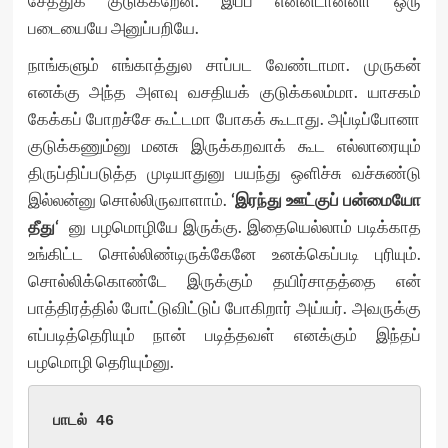
சேத்துக் குடுக்கறேன். இப்ப என்னடான்னா ஒரு
படையையே அனுப்பறியே.
நாங்களும் எங்காத்துல சாப்பட வேண்டாமா. முருகன்
எனக்கு அந்த அளவு வசதியக் குடுக்கலம்மா. யாசகம்
கேக்கப் போறச்சே கூட்டமா போகக் கூடாது. அப்டிப்போனா
குடுக்கணும்னு மனசு இருக்கறவாக் கூட எல்லாரையும்
திருப்திப்படுத்த முடியாதுனு பயந்து ஒளிச்சு வச்சுண்டு
இல்லன்னு சொல்லிருவாளாம்.
‘
இரந்து ஊட்குப் பன்மையோ
தீது
‘
னு பழமொழியே இருக்கு. இதையெல்லாம் படிக்காத
உங்கிட்ட சொல்லிண்டிருக்கேனே உனக்கெப்படி புரியும்.
சொல்லிக்கொண்டே இருக்கும் தயிர்சாதத்தை என்
பாத்திரத்தில் போட்டுவிட்டுப் போகிறார் அய்யர். அவருக்கு
எப்படித்தெரியும் நான் படித்தவள் எனக்கும் இந்தப்
பழமொழி தெரியும்னு.
பாடல் 46