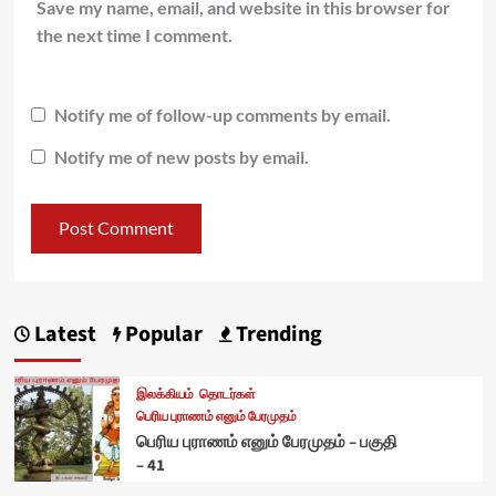
Save my name, email, and website in this browser for
the next time I comment.
Notify me of follow-up comments by email.
Notify me of new posts by email.
Latest
Popular
Trending
இலக்கியம்
தொடர்கள்
பெரிய புராணம் எனும் பேரமுதம்
பெரிய புராணம் எனும் பேரமுதம் – பகுதி
– 41