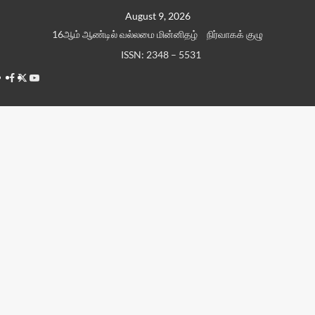
Skip
August 9, 2026
to
16ஆம் ஆண்டில் வல்லமை மின்னிதழ்
நிர்வாகக் குழு
content
ISSN: 2348 – 5531
Facebook
Twitter
Youtube