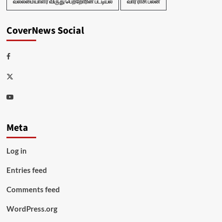
வல்லமையாளர் விருது பெற்றோரின் பட்டியல்
வார ராசி பலன்
CoverNews Social
Facebook
Twitter
Youtube
Meta
Log in
Entries feed
Comments feed
WordPress.org