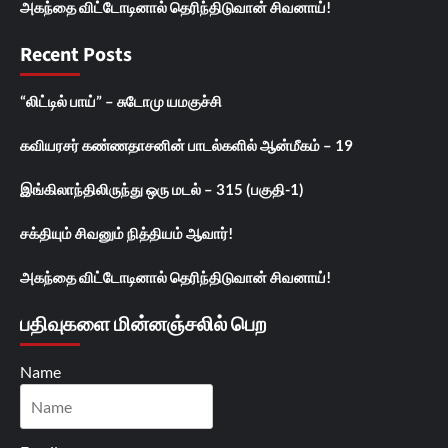
அகந்தை விட்டோடினால் தெரிந்திடுவான் சிவனாய்!
Recent Posts
“லிட்டில் பாய்” – சுடோமு யமகுச்சி
கவியரசர் கண்ணதாசனின் பாடல்களில் ஆன்மீகம் – 19
இங்கிலாந்திலிருந்து ஒரு மடல் – 315 (பகுதி-1)
சக்தியும் சிவனும் நித்தியம் ஆவார்!
அகந்தை விட்டோடினால் தெரிந்திடுவான் சிவனாய்!
பதிவுகளை மின்னஞ்சலில் பெற
Name