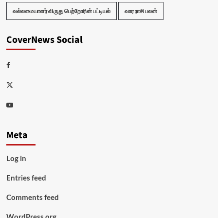
வல்லமையாளர் விருது பெற்றோரின் பட்டியல்
வார ராசி பலன்
CoverNews Social
Facebook
Twitter
Youtube
Meta
Log in
Entries feed
Comments feed
WordPress.org