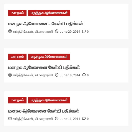
மன நலம்
மருத்துவ ஆலோசனைகள்
மன நல ஆலோசனை – கேள்வி பதில்கள்
கார்த்திகேயன், விமலதாரணி
June 20, 2014
0
மன நலம்
மருத்துவ ஆலோசனைகள்
மன நல ஆலோசனை கேள்வி பதில்கள்
கார்த்திகேயன், விமலதாரணி
June 18, 2014
0
மன நலம்
மருத்துவ ஆலோசனைகள்
மனநல ஆலோசனை கேள்வி பதில்கள்
கார்த்திகேயன், விமலதாரணி
June 11, 2014
0