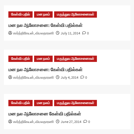
கேள்வி-பதில்
மன நலம்
மருத்துவ ஆலோசனைகள்
மன நல ஆலோசனை: கேள்வி பதில்கள்
கார்த்திகேயன், விமலதாரணி
July 11, 2014
0
கேள்வி-பதில்
மன நலம்
மருத்துவ ஆலோசனைகள்
மன நல ஆலோசனை: கேள்வி பதில்கள்
கார்த்திகேயன், விமலதாரணி
July 4, 2014
0
கேள்வி-பதில்
மன நலம்
மருத்துவ ஆலோசனைகள்
மன நல ஆலோசனை கேள்வி பதில்கள்
கார்த்திகேயன், விமலதாரணி
June 27, 2014
0