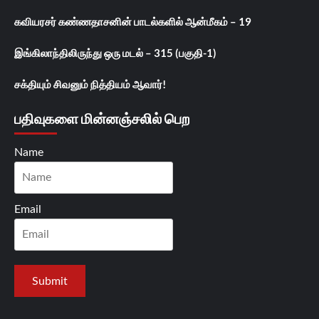
கவியரசர் கண்ணதாசனின் பாடல்களில் ஆன்மீகம் – 19
இங்கிலாந்திலிருந்து ஒரு மடல் – 315 (பகுதி-1)
சக்தியும் சிவனும் நித்தியம் ஆவார்!
பதிவுகளை மின்னஞ்சலில் பெற
Name
Email