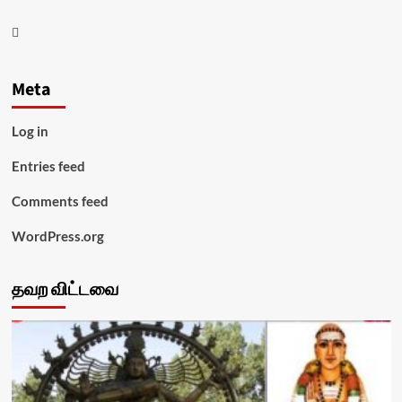
Youtube
Meta
Log in
Entries feed
Comments feed
WordPress.org
தவற விட்டவை