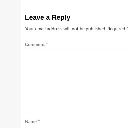
Leave a Reply
Your email address will not be published.
Required 
Comment
*
Name
*