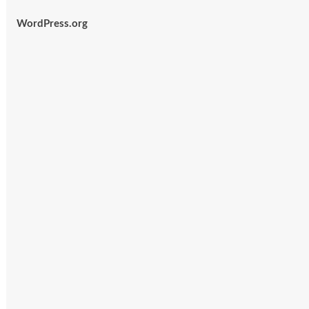
WordPress.org