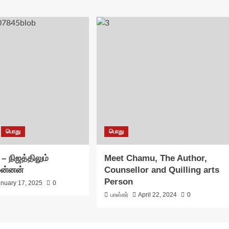
பொது
பொது
 – நிஜத்திலும்
Meet Chamu, The Author,
மன்னன்
Counsellor and Quilling arts
Person
anuary 17, 2025
0
பாஸ்கர்
April 22, 2024
0