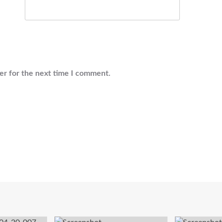
er for the next time I comment.