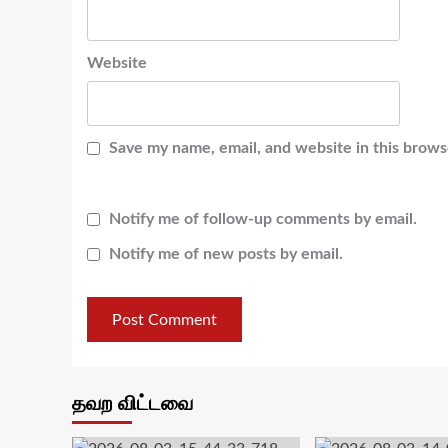
Website
Save my name, email, and website in this brows
Notify me of follow-up comments by email.
Notify me of new posts by email.
தவற விட்டவை