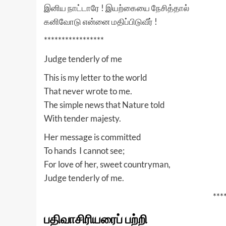
இனிய நாட்டாரே ! இயற்கையை நேசித்தால்
கனிவோடு என்னை மதிப்பிடுவீர் !
*****************
Judge tenderly of me
This is my letter to the world
That never wrote to me.
The simple news that Nature told
With tender majesty.
Her message is committed
To hands I cannot see;
For love of her, sweet countryman,
Judge tenderly of me.
***
பதிவாசிரியரைப் பற்றி