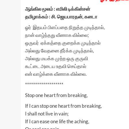
ஆங்கில மூலம் : எமிலி டிக்கின்சன்
தமிழாக்கம் : சி. ஜெயபாரதன், கனடா
ஓர் இதயம் பிளப்பதை நிறுத்த முடிந்தால்,
நான் வாழ்ந்தது வீணாக வில்லை;
ஒருவர் ஏக்கத்தை குறைக்க முடிந்தால்
அல்லது வேதனை தீர்க்க முடிந்தால்,
அல்லது மயக்க முற்ற ஒரு குருவி
கூட்டை அடைய உதவி செய்தால்
என் வாழ்க்கை வீணாக வில்லை.
*******************
Stop one heart from breaking,
If I can stop one heart from breaking,
I shall not live in vain;
If I can ease one life the aching,