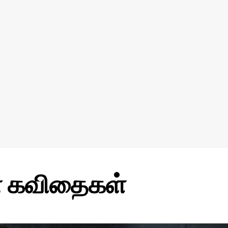
ன் கவிதைகள்