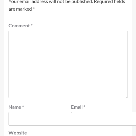
Your email address will not be published.
Required fields
are marked
*
Comment
*
Name
*
Email
*
Website