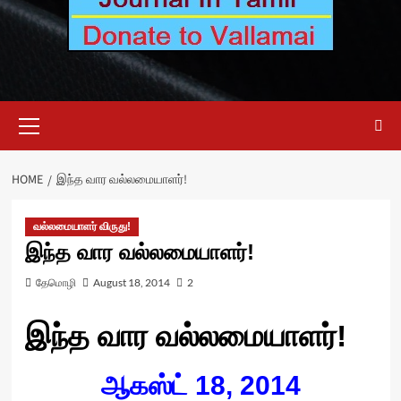
Primary
Menu
HOME
இந்த வார வல்லமையாளர்!
வல்லமையாளர் விருது!
இந்த வார வல்லமையாளர்!
தேமொழி
August 18, 2014
2
இந்த வார வல்லமையாளர்!
ஆகஸ்ட் 18, 2014