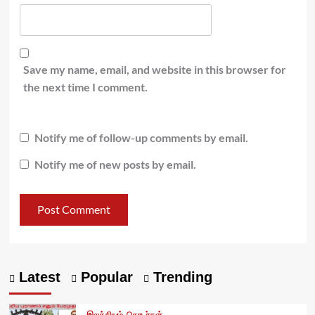
Save my name, email, and website in this browser for
the next time I comment.
Notify me of follow-up comments by email.
Notify me of new posts by email.
Latest
Popular
Trending
இலக்கியம்
தொடர்கள்