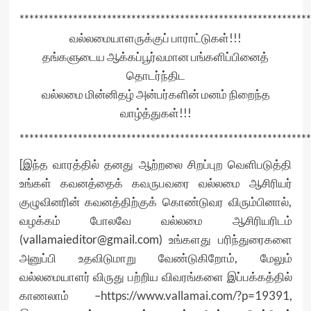
************************************************************
வல்லமையாளருக்குப் பாராட்டுகள்!!!
தங்களுடைய ஆக்கப்பூர்வமான பங்களிப்பினைத்
தொடர்ந்திட
வல்லமை மின்னிதழ் அன்பர்களின் மனம் நிறைந்த
வாழ்த்துகள்!!!
************************************************************
[இந்த வாரத்தில் தனது ஆற்றலை சிறப்புற வெளிபடுத்தி
உங்கள் கவனத்தைக் கவருபவரை வல்லமை ஆசிரியர்
குழுவினரின் கவனத்திற்குக் கொண்டுவர விரும்பினால்,
வழக்கம் போலவே வல்லமை ஆசிரியரிடம்
(vallamaieditor@gmail.com) உங்களது பரிந்துரைகளை
அனுப்பி உதவிடுமாறு வேண்டுகிறோம், மேலும்
வல்லமையாளர் விருது பற்றிய விவரங்களை இப்பக்கத்தில்
காணலாம் –
https://www.vallamai.com/?p=19391
,