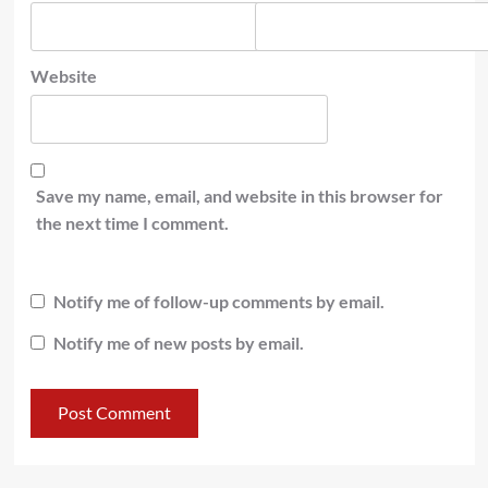
Website
Save my name, email, and website in this browser for
the next time I comment.
Notify me of follow-up comments by email.
Notify me of new posts by email.