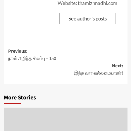
Website: thamizhnadhi.com
See author's posts
Post
Previous:
நான் அறிந்த சிலம்பு – 150
navigation
Next:
இந்த வார வல்லமையாளர்!
More Stories