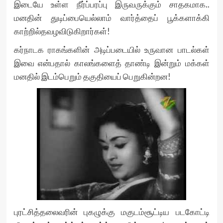
இடையே உள்ள நீர்ப்பரப்பு இருவருக்கும் சாதகமாக..
மனதின் துடிப்பையெல்லாம் வார்த்தைப் பூக்களாக்கி
காற்றில்தவழவிடுகிறார்கள்!
கர்நாடக ராகங்களின் அடிப்படையில் உருவான பாடல்கள்
இவை என்பதால் காலங்களைத் தாண்டி இன்றும் மக்கள்
மனதில் இடம்பெறும் தகுதியைப் பெறுகின்றன!
புரட்சித்தலைவரின் புகழுக்கு மகுடம்சூட்டிய படகோட்டி