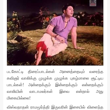
படகோட்டி திரைப்பாடல்கள் அனைத்தையும் வரைந்த
கவிஞர் வாலிக்கு முழுக்க முழுக்க புகழ்மாலை சூட்டிய
பாடல்கள்! அன்றைக்கும் இன்றைக்கும் என்றைக்கும்
வாலியின் வாடாமலர்கள் இவை என்றால் அது
மிகையில்லை!
விஸ்வநாதன் ராமமூர்த்தி இருவரின் இசையில் விளைந்த