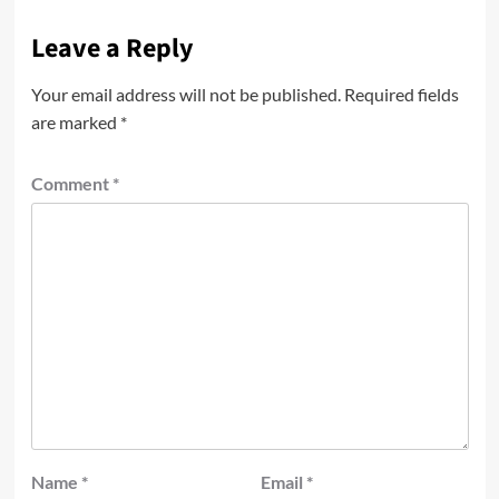
Leave a Reply
Your email address will not be published.
Required fields
are marked
*
Comment
*
Name
*
Email
*