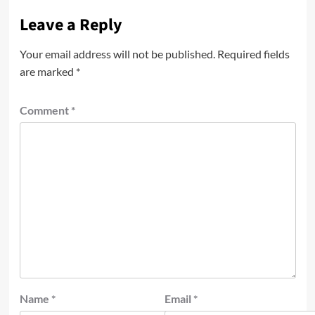
Leave a Reply
Your email address will not be published.
Required fields
are marked
*
Comment
*
Name
*
Email
*