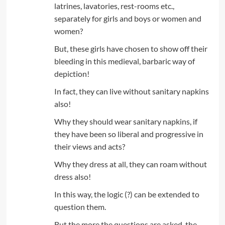
latrines, lavatories, rest-rooms etc.,
separately for girls and boys or women and
women?
But, these girls have chosen to show off their
bleeding in this medieval, barbaric way of
depiction!
In fact, they can live without sanitary napkins
also!
Why they should wear sanitary napkins, if
they have been so liberal and progressive in
their views and acts?
Why they dress at all, they can roam without
dress also!
In this way, the logic (?) can be extended to
question them.
But the more the questions are asked, the