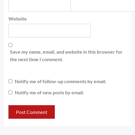
Website
Save my name, email, and website in this browser for
the next time I comment.
Notify me of follow-up comments by email.
Notify me of new posts by email.