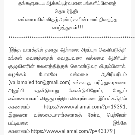
தங்களுடைய ஆக்கப்பூர்வமான பங்களிப்பினைத்
தொடர்ந்திட
வல்லமை மின்னிதழ் அன்பர்களின் மனம் நிறைந்த
வாழ்த்துகள்!!!
************************************************************
[இந்த வாரத்தில் தனது ஆற்றலை சிறப்புற வெளிபடுத்தி
உங்கள் கவனத்தைக் கவருபவரை வல்லமை ஆசிரியர்
குழுவினரின் கவனத்திற்குக் கொண்டுவர விரும்பினால்,
வழக்கம் போலவே வல்லமை ஆசிரியரிடம்
(vallamaieditor@gmail.com) உங்களது பரிந்துரைகளை
அனுப்பி உதவிடுமாறு வேண்டுகிறோம், மேலும்
வல்லமையாளர் விருது பற்றிய விவரங்களை இப்பக்கத்தில்
காணலாம் –
https://www.vallamai.com/?p=19391
,
இதுவரை வல்லமையாளர்களாகத் தேர்வு பெற்றோர்
பட்டியலை இங்கே
காணலாம்
https://www.vallamai.com/?p=43179
]