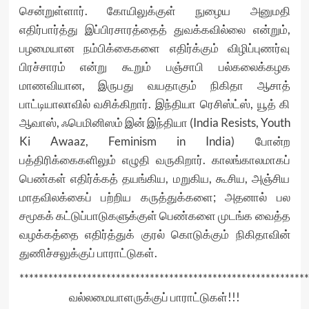
சென்றுள்ளார். கோயிலுக்குள் நுழைய அனுமதி
எதிர்பார்த்து இப்பிரசாரத்தைத் துவக்கவில்லை என்றும்,
பழமையான நம்பிக்கைகளை எதிர்க்கும் விழிப்புணர்வு
பிரச்சாரம் என்று கூறும் பஞ்சாபி பல்கலைக்கழக
மாணவியான, இருபது வயதாகும் நிகிதா ஆசாத்
பாட்டியாலாவில் வசிக்கிறார். இந்தியா ரெசிஸ்ட்ஸ், யூத் கி
ஆவாஸ், ஃபெமினிஸம் இன் இந்தியா (India Resists, Youth
Ki Awaaz, Feminism in India) போன்ற
பத்திரிக்கைகளிலும் எழுதி வருகிறார். காலங்காலமாகப்
பெண்கள் எதிர்க்கத் தயங்கிய, மறுகிய, கூசிய, அஞ்சிய
மாதவிலக்கைப் பற்றிய கருத்துக்களை; அதனால் பல
சமூகக் கட்டுப்பாடுகளுக்குள் பெண்களை முடங்க வைத்த
வழக்கத்தை எதிர்த்துக் குரல் கொடுக்கும் நிகிதாவின்
துணிச்சலுக்குப் பாராட்டுகள்.
************************************************************
வல்லமையாளருக்குப் பாராட்டுகள்!!!