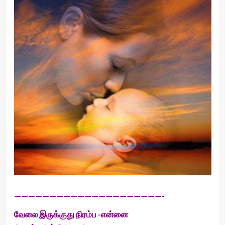
—————————————————————-
வேலை இருக்குது நிரம்ப -என்னை