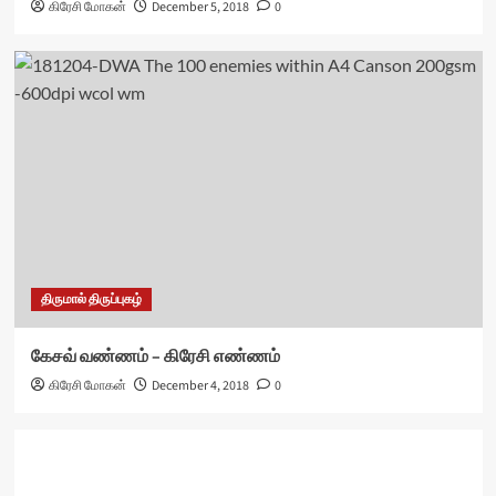
கிரேசி மோகன்
December 5, 2018
0
திருமால் திருப்புகழ்
கேசவ் வண்ணம் – கிரேசி எண்ணம்
கிரேசி மோகன்
December 4, 2018
0