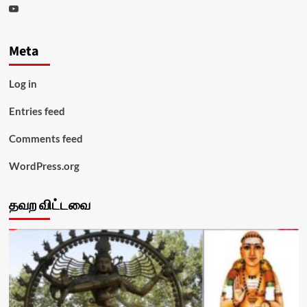
Youtube
Meta
Log in
Entries feed
Comments feed
WordPress.org
தவற விட்டவை