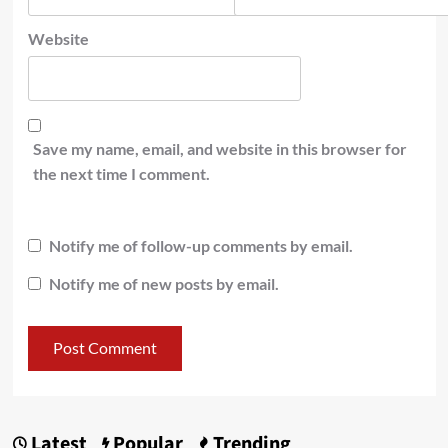
Website
Save my name, email, and website in this browser for
the next time I comment.
Notify me of follow-up comments by email.
Notify me of new posts by email.
Latest
Popular
Trending