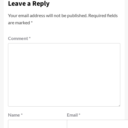
Leave a Reply
Your email address will not be published.
Required fields
are marked
*
Comment
*
Name
*
Email
*