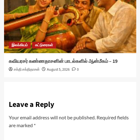
இலக்கியம்
கட்டுரைகள்
கவியரசர் கண்ணதாசனின் பாடல்களில் ஆன்மீகம் – 19
சக்தி சக்திதாசன்
August 5, 2026
0
Leave a Reply
Your email address will not be published.
Required fields
are marked
*