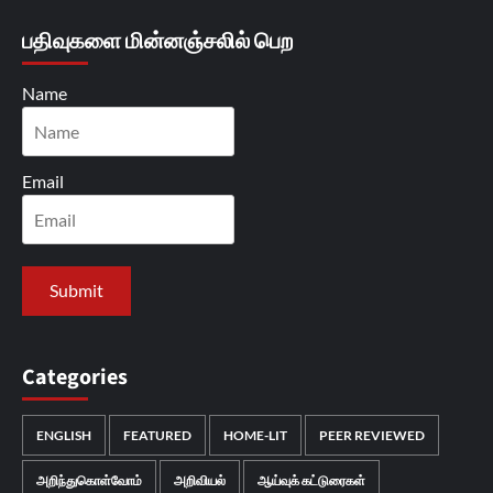
பதிவுகளை மின்னஞ்சலில் பெற
Name
Email
Categories
ENGLISH
FEATURED
HOME-LIT
PEER REVIEWED
அறிந்துகொள்வோம்
அறிவியல்
ஆய்வுக் கட்டுரைகள்