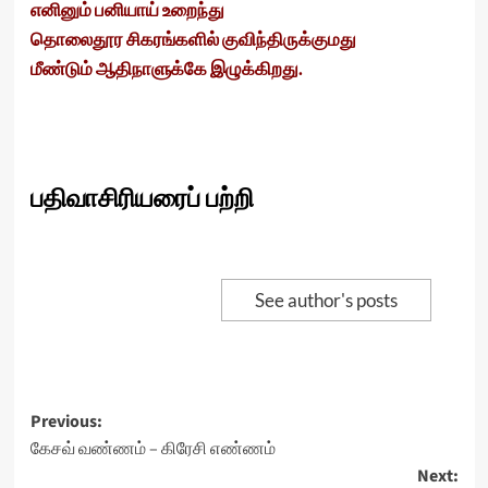
எனினும் பனியாய் உறைந்து
தொலைதூர சிகரங்களில் குவிந்திருக்குமது
மீண்டும் ஆதிநாளுக்கே இழுக்கிறது.
பதிவாசிரியரைப் பற்றி
See author's posts
Post
Previous:
கேசவ் வண்ணம் – கிரேசி எண்ணம்
navigation
Next: