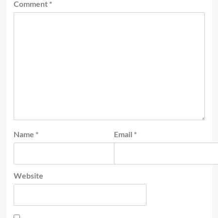
Comment
*
Name
*
Email
*
Website