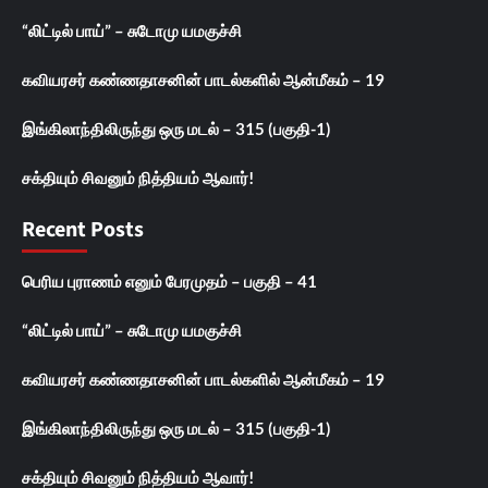
“லிட்டில் பாய்” – சுடோமு யமகுச்சி
கவியரசர் கண்ணதாசனின் பாடல்களில் ஆன்மீகம் – 19
இங்கிலாந்திலிருந்து ஒரு மடல் – 315 (பகுதி-1)
சக்தியும் சிவனும் நித்தியம் ஆவார்!
Recent Posts
பெரிய புராணம் எனும் பேரமுதம் – பகுதி – 41
“லிட்டில் பாய்” – சுடோமு யமகுச்சி
கவியரசர் கண்ணதாசனின் பாடல்களில் ஆன்மீகம் – 19
இங்கிலாந்திலிருந்து ஒரு மடல் – 315 (பகுதி-1)
சக்தியும் சிவனும் நித்தியம் ஆவார்!