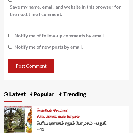
Save my name, email, and website in this browser for
the next time I comment.
Notify me of follow-up comments by email.
Notify me of new posts by email.
Latest
Popular
Trending
இலக்கியம்
தொடர்கள்
பெரிய புராணம் எனும் பேரமுதம்
பெரிய புராணம் எனும் பேரமுதம் – பகுதி
– 41