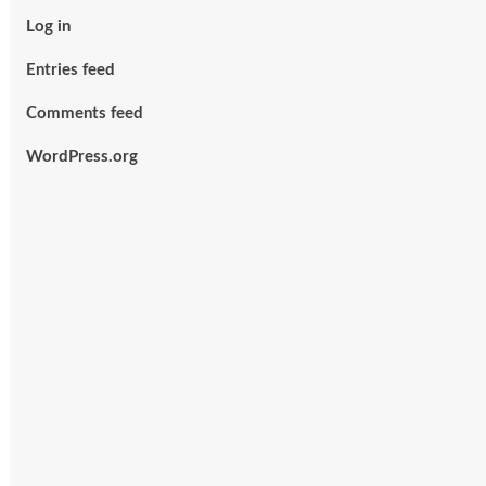
Log in
Entries feed
Comments feed
WordPress.org