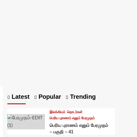
Latest
Popular
Trending
இலக்கியம்
தொடர்கள்
பெரிய புராணம் எனும் பேரமுதம்
பெரிய புராணம் எனும் பேரமுதம்
– பகுதி – 41