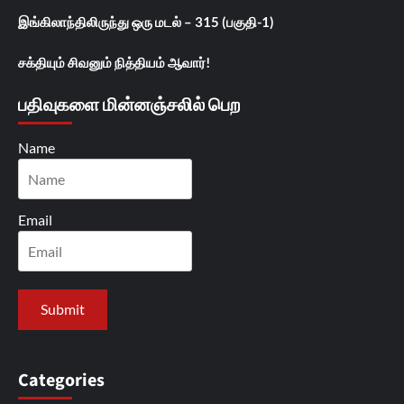
இங்கிலாந்திலிருந்து ஒரு மடல் – 315 (பகுதி-1)
சக்தியும் சிவனும் நித்தியம் ஆவார்!
பதிவுகளை மின்னஞ்சலில் பெற
Name
Email
Categories