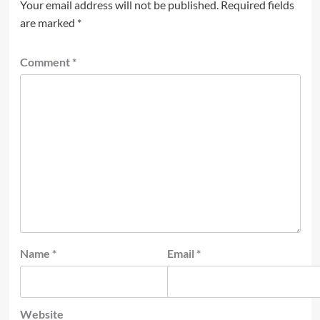
Your email address will not be published.
Required fields
are marked
*
Comment
*
Name
*
Email
*
Website