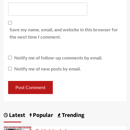
Save my name, email, and website in this browser for
the next time I comment.
Notify me of follow-up comments by email.
Notify me of new posts by email.
Latest
Popular
Trending