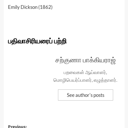
Emily Dickson (1862)
பதிவாசிரியரைப் பற்றி
சற்குணா பாக்கியராஜ்
பறவைகள் ஆய்வாளர்,
மொழிபெயர்ப்பாளர், எழுத்தாளர்.
See author's posts
Post
Previous: