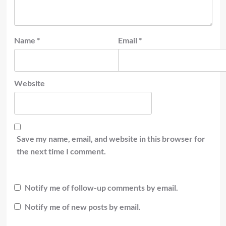
Name
*
Email
*
Website
Save my name, email, and website in this browser for
the next time I comment.
Notify me of follow-up comments by email.
Notify me of new posts by email.