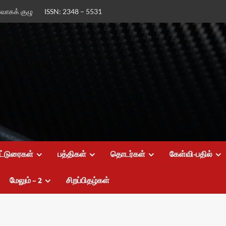
ர்வாகக் குழு
ISSN: 2348 – 5531
ட்டுரைகள்
பத்திகள்
தொடர்கள்
கேள்வி-பதில்
மேலும் – 2
சிறப்பிதழ்கள்