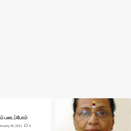
ரம் படைப்போம்
anuary 30, 2011
4