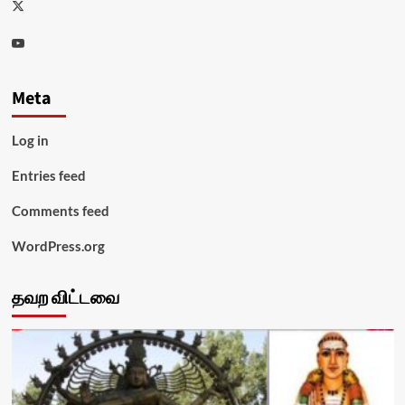
Twitter
Youtube
Meta
Log in
Entries feed
Comments feed
WordPress.org
தவற விட்டவை