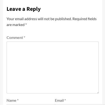
Leave a Reply
Your email address will not be published.
Required fields
are marked
*
Comment
*
Name
*
Email
*