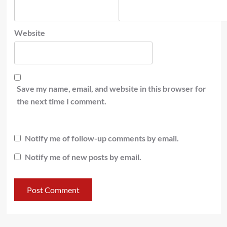
Website
Save my name, email, and website in this browser for
the next time I comment.
Notify me of follow-up comments by email.
Notify me of new posts by email.