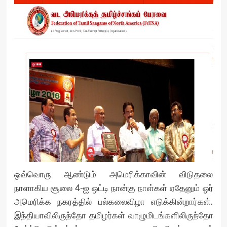
ஒவ்வொரு ஆண்டும் அமெரிக்காவின் விடுதலை
நாளாகிய சூலை 4-ஐ ஒட்டி நான்கு நாள்கள் ஏதேனும் ஓர்
அமெரிக்க நகரத்தில் பல்கலைவிழா எடுக்கின்றார்கள்.
இந்தியாவிலிருந்தோ தமிழர்கள் வாழுமிடங்களிலிருந்தோ