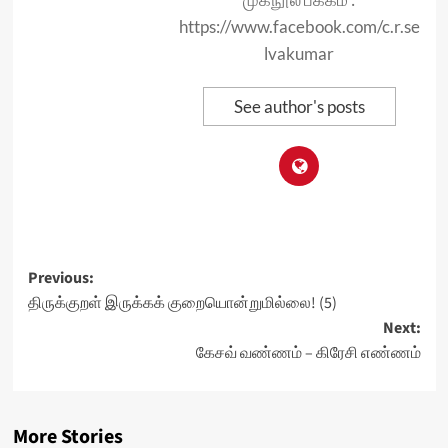
https://www.facebook.com/c.r.se
lvakumar
See author's posts
Post
Previous:
திருக்குறள் இருக்கக் குறையொன்றுமில்லை! (5)
navigation
Next:
கேசவ் வண்ணம் – கிரேசி எண்ணம்
More Stories