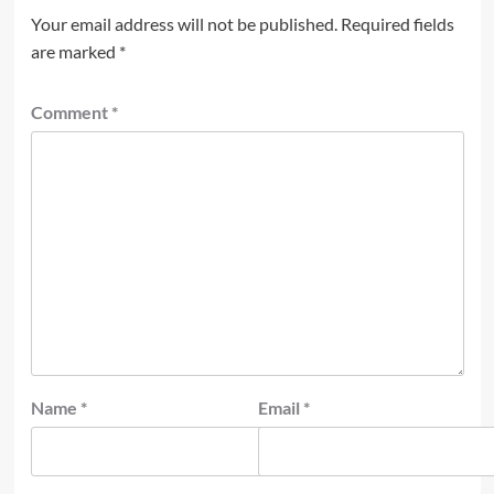
Your email address will not be published.
Required fields
are marked
*
Comment
*
Name
*
Email
*