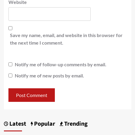
Website
Save my name, email, and website in this browser for
the next time I comment.
Notify me of follow-up comments by email.
Notify me of new posts by email.
Latest
Popular
Trending