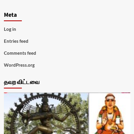
Meta
Log in
Entries feed
Comments feed
WordPress.org
தவற விட்டவை