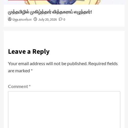
முத்தமிழில் முகிழ்த்தார் வித்தகராய் எழுந்தார்!
ஜெயராமசர்மா
July 20, 2026
0
Leave a Reply
Your email address will not be published.
Required fields
are marked
*
Comment
*