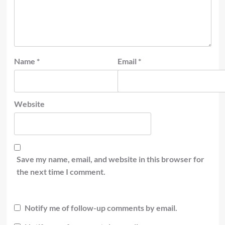
Name
*
Email
*
Website
Save my name, email, and website in this browser for
the next time I comment.
Notify me of follow-up comments by email.