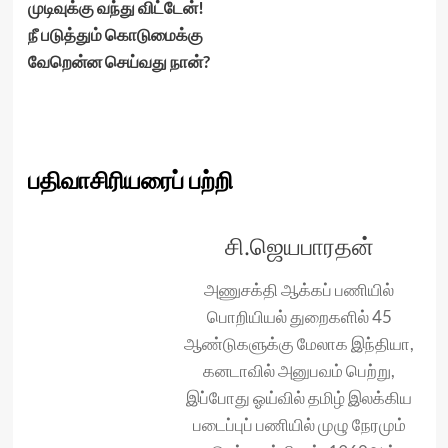
முடிவுக்கு வந்து விட்டேன்!
நீ படுத்தும் கொடுமைக்கு
வேறென்ன செய்வது நான்?
பதிவாசிரியரைப் பற்றி
சி.ஜெயபாரதன்
அணுசக்தி ஆக்கப் பணியில்
பொறியியல் துறைகளில் 45
ஆண்டுகளுக்கு மேலாக இந்தியா,
கனடாவில் அனுபவம் பெற்று,
இப்போது ஓய்வில் தமிழ் இலக்கிய
படைப்புப் பணியில் முழு நேரமும்