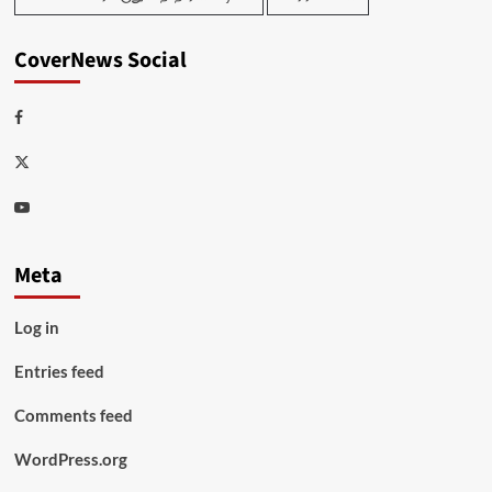
CoverNews Social
Facebook
Twitter
Youtube
Meta
Log in
Entries feed
Comments feed
WordPress.org