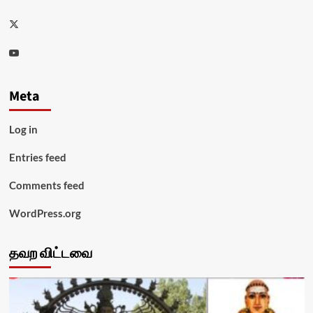
Twitter
Youtube
Meta
Log in
Entries feed
Comments feed
WordPress.org
தவற விட்டவை