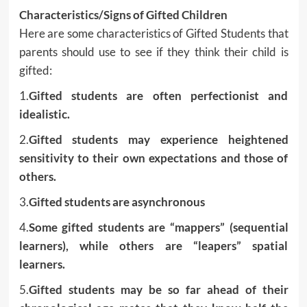
Characteristics/Signs of Gifted Children
Here are some characteristics of Gifted Students that
parents should use to see if they think their child is
gifted:
1.
Gifted students are often perfectionist and
idealistic.
2.
Gifted students may experience heightened
sensitivity to their own expectations and those of
others.
3.
Gifted students are asynchronous
4.
Some gifted students are “mappers” (sequential
learners), while others are “leapers” spatial
learners.
5.
Gifted students may be so far ahead of their