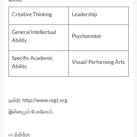
Creative Thinking
Leadership
General Intellectual
Psychomotor
Ability
Specific Academic
Visual/ Performing Arts
Ability
நன்றி:
http://www.nsgt.org
.
இன்னமும் பேசுவோம்
.
படத்திற்கு