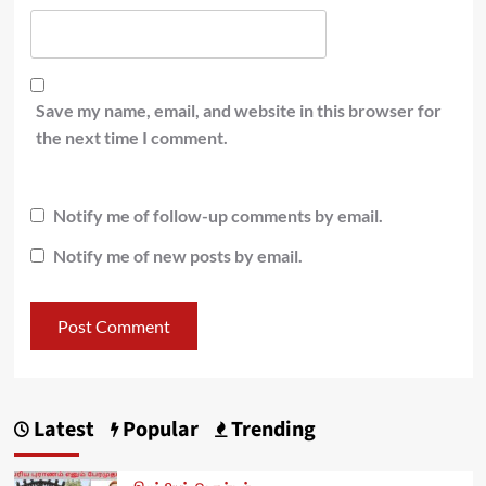
Save my name, email, and website in this browser for
the next time I comment.
Notify me of follow-up comments by email.
Notify me of new posts by email.
Latest
Popular
Trending