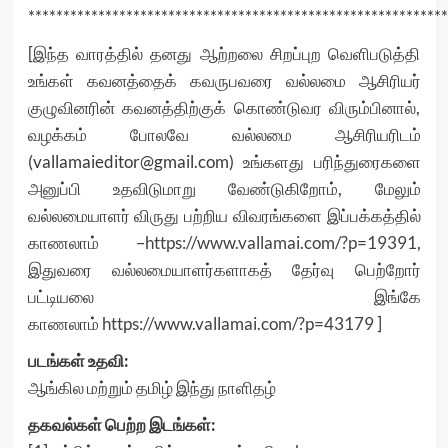
************************************************************
[இந்த வாரத்தில் தனது ஆற்றலை சிறப்புற வெளிபடுத்தி
உங்கள் கவனத்தைக் கவருபவரை வல்லமை ஆசிரியர்
குழுவினரின் கவனத்திற்குக் கொண்டுவர விரும்பினால்,
வழக்கம் போலவே வல்லமை ஆசிரியரிடம்
(vallamaieditor@gmail.com) உங்களது பரிந்துரைகளை
அனுப்பி உதவிடுமாறு வேண்டுகிறோம், மேலும்
வல்லமையாளர் விருது பற்றிய விவரங்களை இப்பக்கத்தில்
காணலாம் –
https://www.vallamai.com/?p=19391
,
இதுவரை வல்லமையாளர்களாகத் தேர்வு பெற்றோர்
பட்டியலை இங்கே
காணலாம்
https://www.vallamai.com/?p=43179
]
படங்கள் உதவி:
ஆங்கில மற்றும் தமிழ் இந்து நாளிதழ்
தகவல்கள் பெற்ற இடங்கள்: