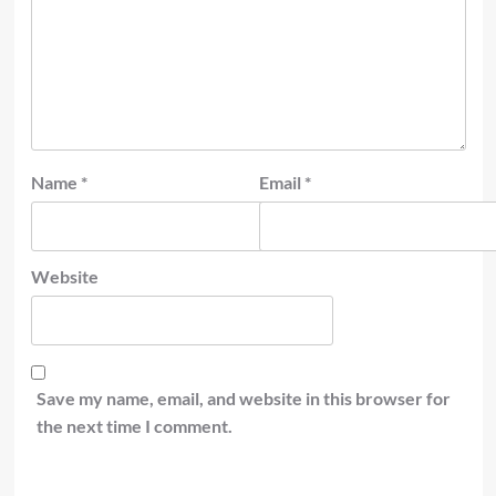
Name
*
Email
*
Website
Save my name, email, and website in this browser for
the next time I comment.