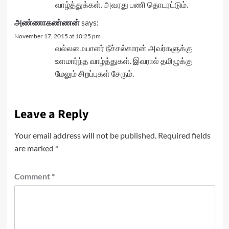
வாழ்த்துக்கள். அவரது பணி தொடரட்டும்.
அண்ணாகண்ணன்
says:
November 17, 2015 at 10:25 pm
வல்லமையாளர் நீச்சல்காரன் அவர்களுக்கு
உளமார்ந்த வாழ்த்துகள். இவரால் தமிழுக்கு
மேலும் சிறப்புகள் சேரும்.
Leave a Reply
Your email address will not be published.
Required fields
are marked
*
Comment
*