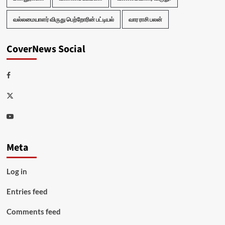
வல்லமையாளர் விருது பெற்றோரின் பட்டியல்
வார ராசி பலன்
CoverNews Social
Facebook
Twitter
Youtube
Meta
Log in
Entries feed
Comments feed