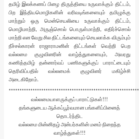
தமிழ் இலக்கணப் பிழை திருத்தியை உருவாக்கும் திட்டம்,
பிற இந்தியமொழிகளின் வரிவடிங்களையும் தமிழுக்கு
மாற்றும் ஒரு மென்செயலியை உருவாக்கும் திட்டம்,
மொழிமாற்றி, அருஞ்சொல் பொருள்மாற்றி, எதிர்ச்சொல்
மாற்றி என வேறு சில திட்டங்களையும் செயலாக்க விரும்பும்
நீச்சல்காரன் ராஜாராமனின் திட்டங்கள் வெற்றி பெற
வல்லமை குழுவினரின் வாழ்த்துகளையும், அவரது
கணித்தமிழ் தன்னார்வப் பணிகளுக்குப் பாராட்டையும்
தெரிவிப்பதில் வல்லமைக் குழுவினர் மகிழ்ச்சி
அடைகிறோம்.
************************************************************
வல்லமையாளருக்குப் பாராட்டுகள்!!!
தங்களுடைய ஆக்கப்பூர்வமான பங்களிப்பினைத்
தொடர்ந்திட
வல்லமை மின்னிதழ் அன்பர்களின் மனம் நிறைந்த
வாழ்த்துகள்!!!