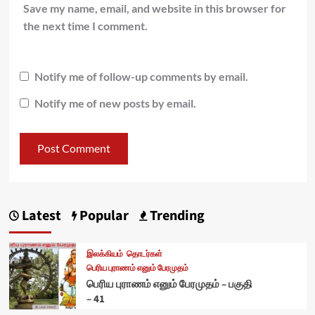
Save my name, email, and website in this browser for
the next time I comment.
Notify me of follow-up comments by email.
Notify me of new posts by email.
Latest
Popular
Trending
இலக்கியம்
தொடர்கள்
பெரிய புராணம் எனும் பேரமுதம்
பெரிய புராணம் எனும் பேரமுதம் – பகுதி
– 41