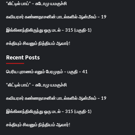
“லிட்டில் பாய்” – சுடோமு யமகுச்சி
கவியரசர் கண்ணதாசனின் பாடல்களில் ஆன்மீகம் – 19
இங்கிலாந்திலிருந்து ஒரு மடல் – 315 (பகுதி-1)
சக்தியும் சிவனும் நித்தியம் ஆவார்!
Recent Posts
பெரிய புராணம் எனும் பேரமுதம் – பகுதி – 41
“லிட்டில் பாய்” – சுடோமு யமகுச்சி
கவியரசர் கண்ணதாசனின் பாடல்களில் ஆன்மீகம் – 19
இங்கிலாந்திலிருந்து ஒரு மடல் – 315 (பகுதி-1)
சக்தியும் சிவனும் நித்தியம் ஆவார்!