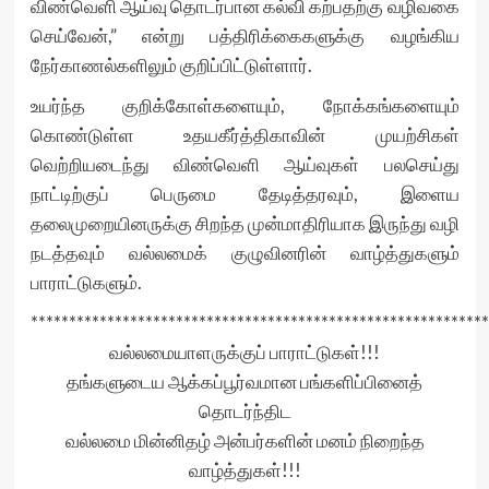
விண்வெளி ஆய்வு தொடர்பான கல்வி கற்பதற்கு வழிவகை
செய்வேன்,” என்று பத்திரிக்கைகளுக்கு வழங்கிய
நேர்காணல்களிலும் குறிப்பிட்டுள்ளார்.
உயர்ந்த குறிக்கோள்களையும், நோக்கங்களையும்
கொண்டுள்ள உதயகீர்த்திகாவின் முயற்சிகள்
வெற்றியடைந்து விண்வெளி ஆய்வுகள் பலசெய்து
நாட்டிற்குப் பெருமை தேடித்தரவும், இளைய
தலைமுறையினருக்கு சிறந்த முன்மாதிரியாக இருந்து வழி
நடத்தவும் வல்லமைக் குழுவினரின் வாழ்த்துகளும்
பாராட்டுகளும்.
************************************************************
வல்லமையாளருக்குப் பாராட்டுகள்!!!
தங்களுடைய ஆக்கப்பூர்வமான பங்களிப்பினைத்
தொடர்ந்திட
வல்லமை மின்னிதழ் அன்பர்களின் மனம் நிறைந்த
வாழ்த்துகள்!!!