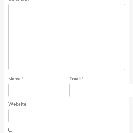
Name
*
Email
*
Website