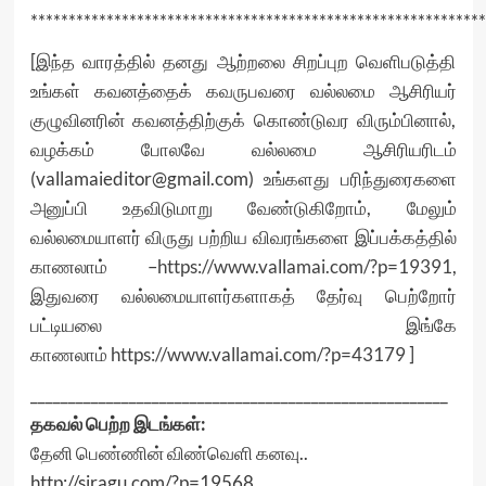
************************************************************
[இந்த வாரத்தில் தனது ஆற்றலை சிறப்புற வெளிபடுத்தி
உங்கள் கவனத்தைக் கவருபவரை வல்லமை ஆசிரியர்
குழுவினரின் கவனத்திற்குக் கொண்டுவர விரும்பினால்,
வழக்கம் போலவே வல்லமை ஆசிரியரிடம்
(vallamaieditor@gmail.com) உங்களது பரிந்துரைகளை
அனுப்பி உதவிடுமாறு வேண்டுகிறோம், மேலும்
வல்லமையாளர் விருது பற்றிய விவரங்களை இப்பக்கத்தில்
காணலாம் –
https://www.vallamai.com/?p=19391
,
இதுவரை வல்லமையாளர்களாகத் தேர்வு பெற்றோர்
பட்டியலை இங்கே
காணலாம்
https://www.vallamai.com/?p=43179
]
_______________________________________________________
தகவல் பெற்ற இடங்கள்:
தேனி பெண்ணின் விண்வெளி கனவு..
http://siragu.com/?p=19568