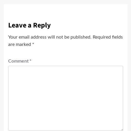
Leave a Reply
Your email address will not be published.
Required fields
are marked
*
Comment
*