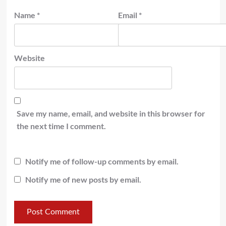
Name
*
Email
*
Website
Save my name, email, and website in this browser for
the next time I comment.
Notify me of follow-up comments by email.
Notify me of new posts by email.