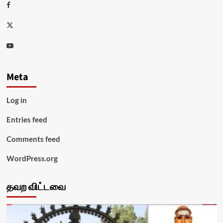
Facebook
Twitter
Youtube
Meta
Log in
Entries feed
Comments feed
WordPress.org
தவற விட்டவை