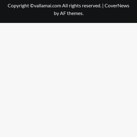
Copyright ©vallamai.com All rights reserved.
|
CoverNews
by AF themes.