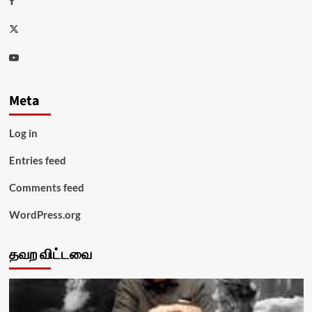
Twitter
Youtube
Meta
Log in
Entries feed
Comments feed
WordPress.org
தவற விட்டவை