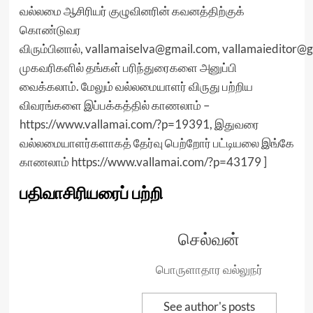
வல்லமை ஆசிரியர் குழுவினரின் கவனத்திற்குக்
கொண்டுவர
விரும்பினால்,
vallamaiselva@gmail.com
,
vallamaieditor@
முகவரிகளில் தங்கள் பரிந்துரைகளை அனுப்பி
வைக்கலாம். மேலும் வல்லமையாளர் விருது பற்றிய
விவரங்களை இப்பக்கத்தில் காணலாம்
–
https://www.vallamai.com/?p=19391,
இதுவரை
வல்லமையாளர்களாகத் தேர்வு பெற்றோர் பட்டியலை இங்கே
காணலாம்
https://www.vallamai.com/?p=43179 ]
பதிவாசிரியரைப் பற்றி
செல்வன்
பொருளாதார வல்லுநர்
See author's posts