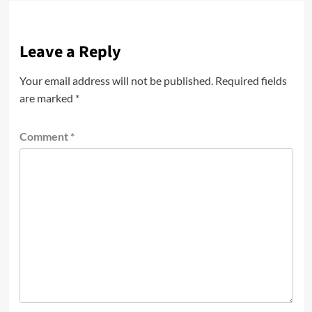
Leave a Reply
Your email address will not be published.
Required fields
are marked
*
Comment
*