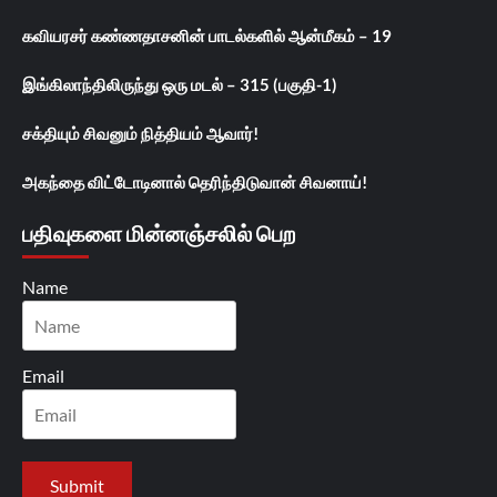
கவியரசர் கண்ணதாசனின் பாடல்களில் ஆன்மீகம் – 19
இங்கிலாந்திலிருந்து ஒரு மடல் – 315 (பகுதி-1)
சக்தியும் சிவனும் நித்தியம் ஆவார்!
அகந்தை விட்டோடினால் தெரிந்திடுவான் சிவனாய்!
பதிவுகளை மின்னஞ்சலில் பெற
Name
Email