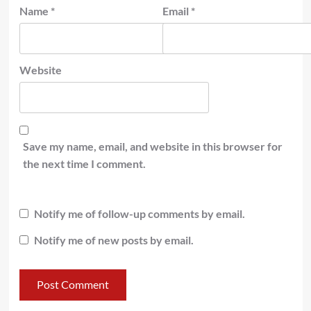
Name
*
Email
*
Website
Save my name, email, and website in this browser for
the next time I comment.
Notify me of follow-up comments by email.
Notify me of new posts by email.