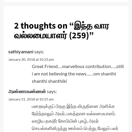
2 thoughts on “
இந்த வார
வல்லமையாளர் (259)
”
sathiyamani
says:
January 30, 2018 at 10:25 pm
Great Friend….marvellous contribution…..still
i am not believing the news……om shanthi
shanthi shanthiki
அண்ணாகண்ணன்
says:
January 31, 2018 at 10:25 am
மறைவுக்குப் பிறகு இந்த விருதினை அளிக்க
நேர்ந்தாலும் அவர், மகத்தான வல்லமையாளர்.
வாழிய தகடூர் கோபியின் புகழ், அவர்
செயல்களிலிருந்து ஊக்கம் பெற்று, மேலும் பலர்