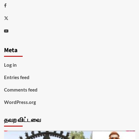
Facebook
Twitter
Youtube
Meta
Log in
Entries feed
Comments feed
WordPress.org
தவற விட்டவை