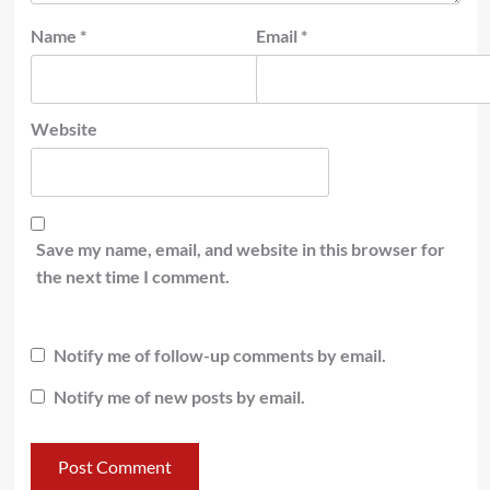
Name
*
Email
*
Website
Save my name, email, and website in this browser for
the next time I comment.
Notify me of follow-up comments by email.
Notify me of new posts by email.