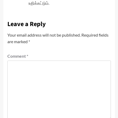
உதிக்கட்டும்.
Leave a Reply
Your email address will not be published.
Required fields
are marked
*
Comment
*