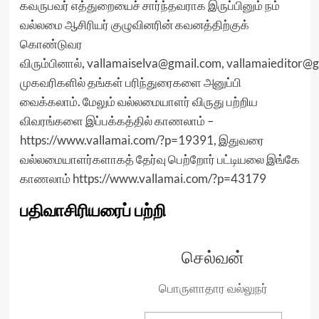
கவருபவர் எத்துறையைச் சார்ந்தவராக இருப்பினும் நம்
வல்லமை ஆசிரியர் குழுவினரின் கவனத்திற்குக்
கொண்டுவர
விரும்பினால்,
vallamaiselva@gmail.com
,
vallamaieditor@
முகவரிகளில் தங்கள் பரிந்துரைகளை அனுப்பி
வைக்கலாம். மேலும் வல்லமையாளர் விருது பற்றிய
விவரங்களை இப்பக்கத்தில் காணலாம்
–
https://www.vallamai.com/?p=19391,
இதுவரை
வல்லமையாளர்களாகத் தேர்வு பெற்றோர் பட்டியலை இங்கே
காணலாம்
https://www.vallamai.com/?p=43179
பதிவாசிரியரைப் பற்றி
செல்வன்
பொருளாதார வல்லுநர்