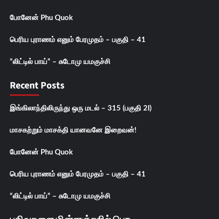
போனேன் Phu Quok
பெரிய புராணம் எனும் பேரமுதம் – பகுதி – 41
“லிட்டில் பாய்” – சுடோமு யமகுச்சி
Recent Posts
இங்கிலாந்திலிருந்து ஒரு மடல் – 315 (பகுதி 2I)
மாசகற்றும் மாசக்தி யானவனே இறைவன்!
போனேன் Phu Quok
பெரிய புராணம் எனும் பேரமுதம் – பகுதி – 41
“லிட்டில் பாய்” – சுடோமு யமகுச்சி