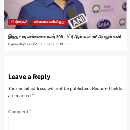
கட்டுரைகள்
வல்லமையாளர் விருது!
இந்த வார வல்லமையாளர் 308 – ‘ட்ரீ ஆம்புலன்ஸ்’ அப்துல் கனி
நாங்குநேரி வாசஸ்ரீ
June 12, 2019
0
Leave a Reply
Your email address will not be published.
Required fields
are marked
*
Comment
*