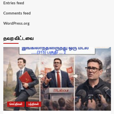
Entries feed
Comments feed
WordPress.org
தவற விட்டவை
செய்திகள்
பத்திகள்