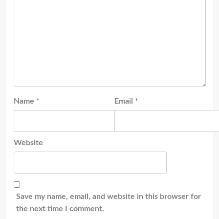
Name
*
Email
*
Website
Save my name, email, and website in this browser for
the next time I comment.