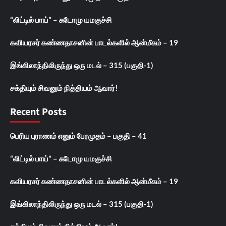
“லிட்டில் பாய்” – சுடோமு யமகுச்சி
கவியரசர் கண்ணதாசனின் பாடல்களில் ஆன்மீகம் – 19
இங்கிலாந்திலிருந்து ஒரு மடல் – 315 (பகுதி-1)
சக்தியும் சிவனும் நித்தியம் ஆவார்!
Recent Posts
பெரிய புராணம் எனும் பேரமுதம் – பகுதி – 41
“லிட்டில் பாய்” – சுடோமு யமகுச்சி
கவியரசர் கண்ணதாசனின் பாடல்களில் ஆன்மீகம் – 19
இங்கிலாந்திலிருந்து ஒரு மடல் – 315 (பகுதி-1)