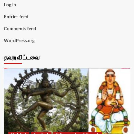
Log in
Entries feed
Comments feed
WordPress.org
தவற விட்டவை