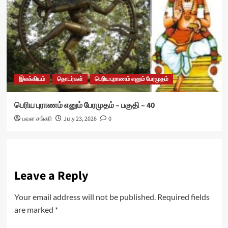
இலக்கியம்
தொடர்கள்
பெரிய புராணம் எனும் பேரமுதம்
பெரிய புராணம் எனும் பேரமுதம் – பகுதி – 40
பவள சங்கரி
July 23, 2026
0
Leave a Reply
Your email address will not be published.
Required fields
are marked
*