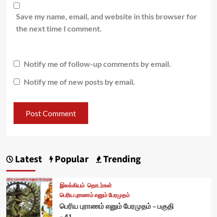
Save my name, email, and website in this browser for
the next time I comment.
Notify me of follow-up comments by email.
Notify me of new posts by email.
Latest
Popular
Trending
இலக்கியம்
தொடர்கள்
பெரிய புராணம் எனும் பேரமுதம்
பெரிய புராணம் எனும் பேரமுதம் – பகுதி
– 41