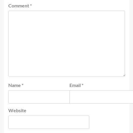
Comment
*
Name
*
Email
*
Website