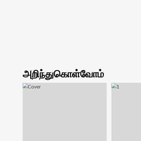
அறிந்துகொள்வோம்