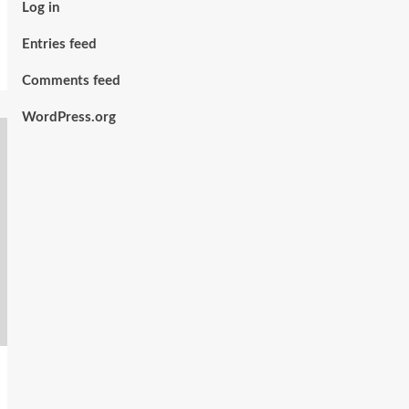
Log in
Entries feed
Comments feed
WordPress.org