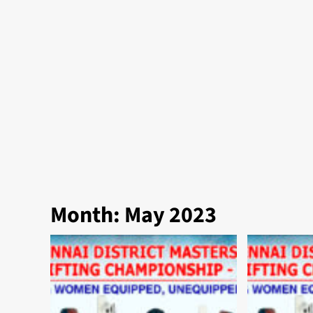
Month:
May 2023