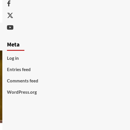
Facebook
Twitter
Youtube
Meta
Log in
Entries feed
Comments feed
WordPress.org