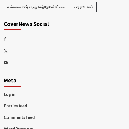
வல்லமையாளர் விருது பெற்றோரின் பட்டியல்
வார ராசி பலன்
CoverNews Social
Facebook
Twitter
Youtube
Meta
Log in
Entries feed
Comments feed
WordPress.org