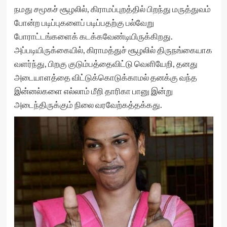
நமது சமூகச் சூழலில், கிராமப்புறத்தில் பிறந்து மருத்துவம்
போன்ற படிப்புகளைப் படிப்பதற்கு பல்வேறு
போராட்டங்களைக் கடக்கவேண்டியிருக்கிறது.
அப்படியிருக்கையில், கிராமத்துச் சூழலில் திருநங்கையாக
வளர்ந்து, பிறகு குடும்பத்தைவிட்டு வெளியேறி, தனது
அடையாளத்தை விட்டுக்கொடுக்காமல் தனக்கு வந்த
இன்னல்களை எல்லாம் மீறி தாரிகா பானு இன்று
அடைந்திருக்கும் நிலை வரவேற்கத்தக்கது.