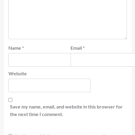
Name
*
Email
*
Website
Save my name, email, and website in this browser for
the next time I comment.