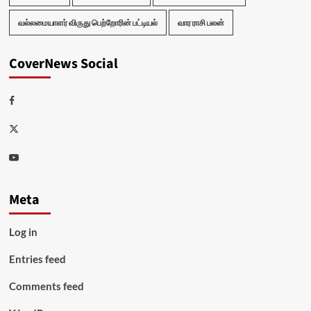
வல்லமையாளர் விருது பெற்றோரின் பட்டியல்
வார ராசி பலன்
CoverNews Social
Facebook
Twitter
Youtube
Meta
Log in
Entries feed
Comments feed