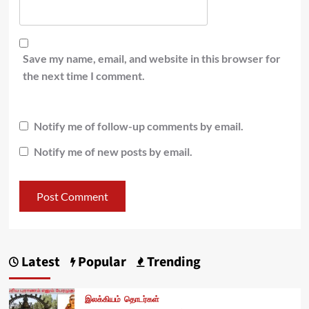
Save my name, email, and website in this browser for
the next time I comment.
Notify me of follow-up comments by email.
Notify me of new posts by email.
Latest
Popular
Trending
இலக்கியம்
தொடர்கள்