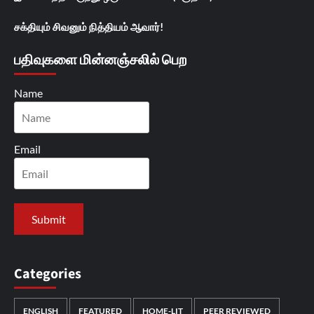
சக்தியும் சிவனும் நித்தியம் ஆவார்!
பதிவுகளை மின்னஞ்சலில் பெற
Name
Email
Categories
ENGLISH
FEATURED
HOME-LIT
PEER REVIEWED