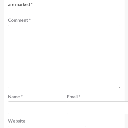
are marked
*
Comment
*
Name
*
Email
*
Website