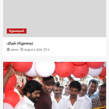
சிறுகதைகள்
புரிதல் (சிறுகதை)
admin
August 3, 2026
0