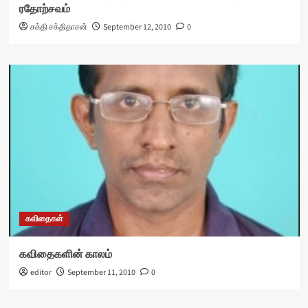
ரதோற்சவம்
சக்தி சக்திதாசன்
September 12, 2010
0
கவிதைகள்
கவிதைகளின் காலம்
editor
September 11, 2010
0