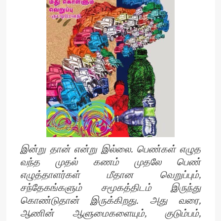
இன்று தான் என்று இல்லை. பெண்கள் எழுத
வந்த முதல் கணம் முதலே பெண்
எழுத்தாளர்கள் மீதான வெறுப்பும்,
சந்தேகங்களும் சமூகத்திடம் இருந்து
கொண்டுதான் இருக்கிறது. அது வரை,
ஆணின் ஆளுமைகளையும், குடும்பம்,