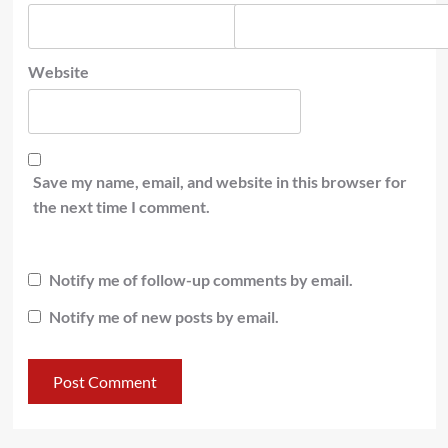
Website
Save my name, email, and website in this browser for
the next time I comment.
Notify me of follow-up comments by email.
Notify me of new posts by email.