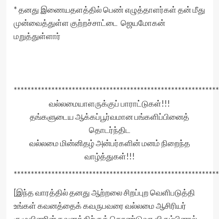
* தனது இணையதளத்தில் பெண் எழுத்தாளர்கள் தன் மீது
முன்வைத்துள்ள குற்றச்சாட்டை ஜெயமோகன்
மறுத்துள்ளார்
************************************************************
வல்லமையாளருக்குப் பாராட்டுகள்!!!
தங்களுடைய ஆக்கப்பூர்வமான பங்களிப்பினைத்
தொடர்ந்திட
வல்லமை மின்னிதழ் அன்பர்களின் மனம் நிறைந்த
வாழ்த்துகள்!!!
************************************************************
[இந்த வாரத்தில் தனது ஆற்றலை சிறப்புற வெளிபடுத்தி
உங்கள் கவனத்தைக் கவருபவரை வல்லமை ஆசிரியர்
குழுவினரின் கவனத்திற்குக் கொண்டுவர விரும்பினால்,