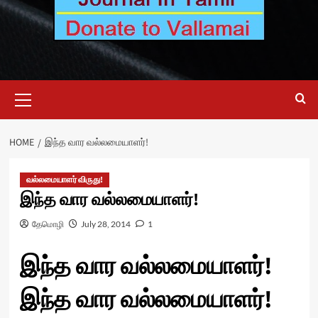
Primary
Menu
HOME
இந்த வார வல்லமையாளர்!
வல்லமையாளர் விருது!
இந்த வார வல்லமையாளர்!
தேமொழி
July 28, 2014
1
இந்த வார வல்லமையாளர்!
இந்த வார வல்லமையாளர்!