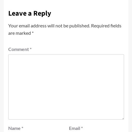
Leave a Reply
Your email address will not be published.
Required fields
are marked
*
Comment
*
Name
*
Email
*