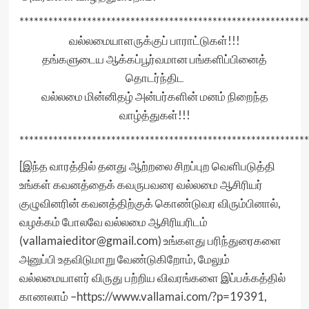
************************************************************
வல்லமையாளருக்குப் பாராட்டுகள்!!!
தங்களுடைய ஆக்கப்பூர்வமான பங்களிப்பினைத்
தொடர்ந்திட
வல்லமை மின்னிதழ் அன்பர்களின் மனம் நிறைந்த
வாழ்த்துகள்!!!
************************************************************
[இந்த வாரத்தில் தனது ஆற்றலை சிறப்புற வெளிபடுத்தி
உங்கள் கவனத்தைக் கவருபவரை வல்லமை ஆசிரியர்
குழுவினரின் கவனத்திற்குக் கொண்டுவர விரும்பினால்,
வழக்கம் போலவே வல்லமை ஆசிரியரிடம்
(vallamaieditor@gmail.com) உங்களது பரிந்துரைகளை
அனுப்பி உதவிடுமாறு வேண்டுகிறோம், மேலும்
வல்லமையாளர் விருது பற்றிய விவரங்களை இப்பக்கத்தில்
காணலாம் –
https://www.vallamai.com/?p=19391
,