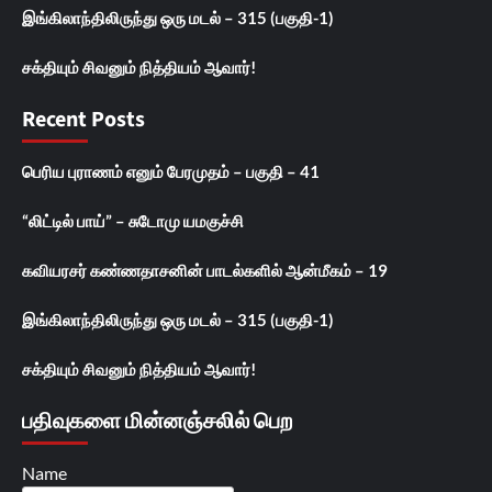
இங்கிலாந்திலிருந்து ஒரு மடல் – 315 (பகுதி-1)
சக்தியும் சிவனும் நித்தியம் ஆவார்!
Recent Posts
பெரிய புராணம் எனும் பேரமுதம் – பகுதி – 41
“லிட்டில் பாய்” – சுடோமு யமகுச்சி
கவியரசர் கண்ணதாசனின் பாடல்களில் ஆன்மீகம் – 19
இங்கிலாந்திலிருந்து ஒரு மடல் – 315 (பகுதி-1)
சக்தியும் சிவனும் நித்தியம் ஆவார்!
பதிவுகளை மின்னஞ்சலில் பெற
Name