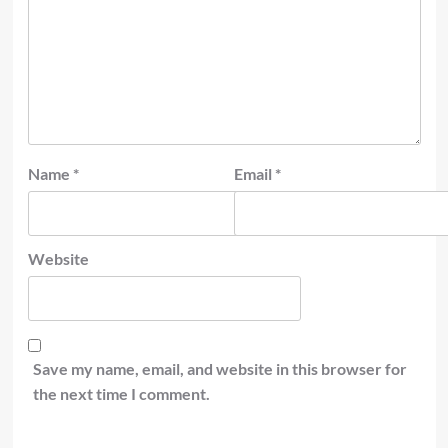
Name
*
Email
*
Website
Save my name, email, and website in this browser for
the next time I comment.