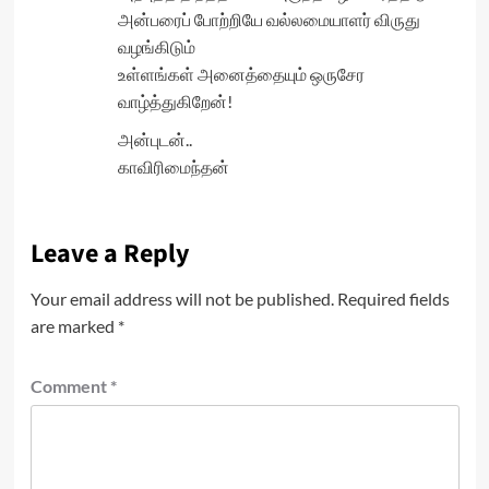
அன்பரைப் போற்றியே வல்லமையாளர் விருது
வழங்கிடும்
உள்ளங்கள் அனைத்தையும் ஒருசேர
வாழ்த்துகிறேன்!
அன்புடன்..
காவிரிமைந்தன்
Leave a Reply
Your email address will not be published.
Required fields
are marked
*
Comment
*