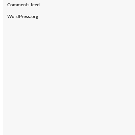
Comments feed
WordPress.org