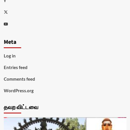
Twitter
Youtube
Meta
Log in
Entries feed
Comments feed
WordPress.org
தவற விட்டவை