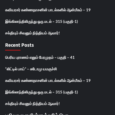
கவியரசர் கண்ணதாசனின் பாடல்களில் ஆன்மீகம் – 19
இங்கிலாந்திலிருந்து ஒரு மடல் – 315 (பகுதி-1)
சக்தியும் சிவனும் நித்தியம் ஆவார்!
Recent Posts
பெரிய புராணம் எனும் பேரமுதம் – பகுதி – 41
“லிட்டில் பாய்” – சுடோமு யமகுச்சி
கவியரசர் கண்ணதாசனின் பாடல்களில் ஆன்மீகம் – 19
இங்கிலாந்திலிருந்து ஒரு மடல் – 315 (பகுதி-1)
சக்தியும் சிவனும் நித்தியம் ஆவார்!