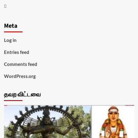
Youtube
Meta
Log in
Entries feed
Comments feed
WordPress.org
தவற விட்டவை