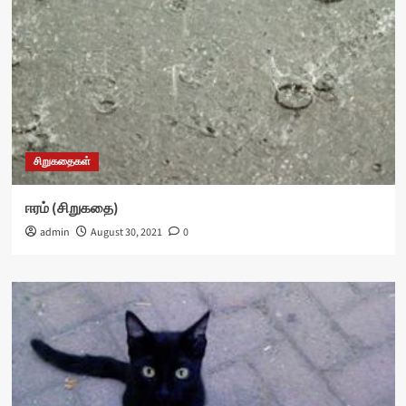
சிறுகதைகள்
ஈரம் (சிறுகதை)
admin
August 30, 2021
0