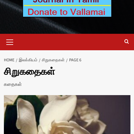
Primary
Menu
HOME
இலக்கியம்
சிறுகதைகள்
PAGE 6
சிறுகதைகள்
கதைகள்