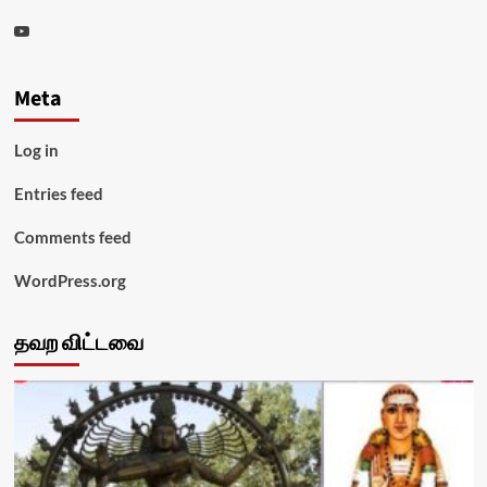
Youtube
Meta
Log in
Entries feed
Comments feed
WordPress.org
தவற விட்டவை