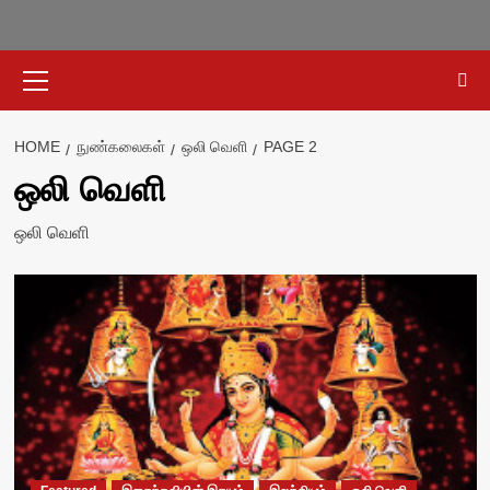
Primary
Menu
HOME
நுண்கலைகள்
ஒலி வெளி
PAGE 2
ஒலி வெளி
ஒலி வெளி