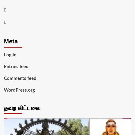
Twitter
Youtube
Meta
Log in
Entries feed
Comments feed
WordPress.org
தவற விட்டவை